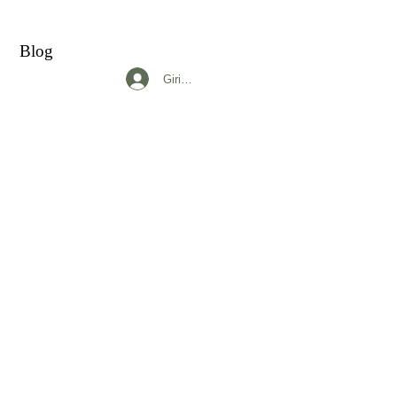
Blog
Giriş yap