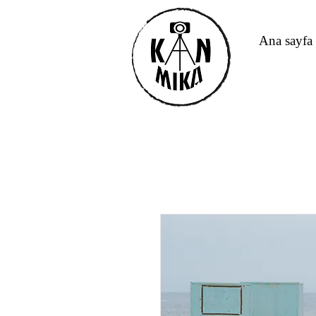
Ana sayfa