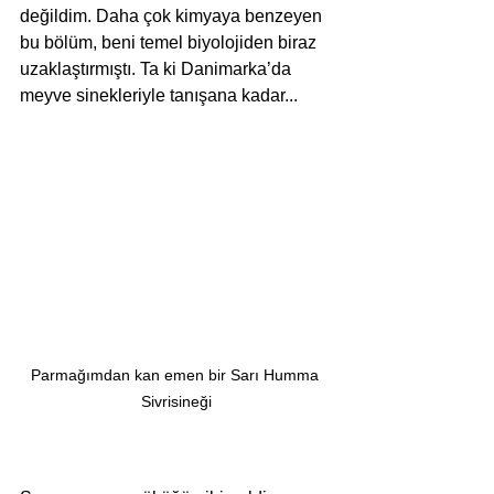
değildim. Daha çok kimyaya benzeyen 
bu bölüm, beni temel biyolojiden biraz 
uzaklaştırmıştı. Ta ki Danimarka’da 
meyve sinekleriyle tanışana kadar...
Parmağımdan kan emen bir Sarı Humma 
Sivrisineği